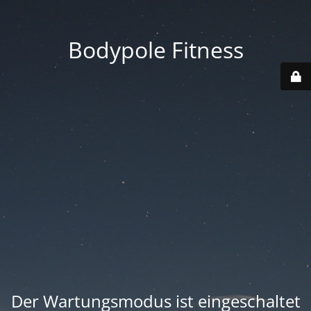
Bodypole Fitness
Der Wartungsmodus ist eingeschaltet