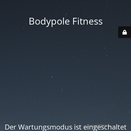
Bodypole Fitness
Der Wartungsmodus ist eingeschaltet